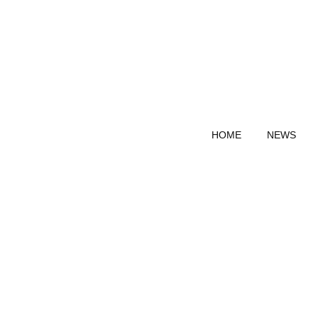
HOME
NEWS