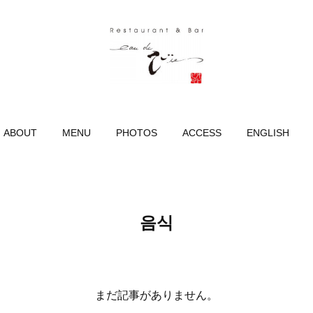
ABOUT
MENU
PHOTOS
ACCESS
ENGLISH
음식
まだ記事がありません。