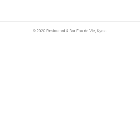
© 2020 Restaurant & Bar Eau de Vie, Kyoto.