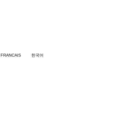
FRANCAIS
한국어