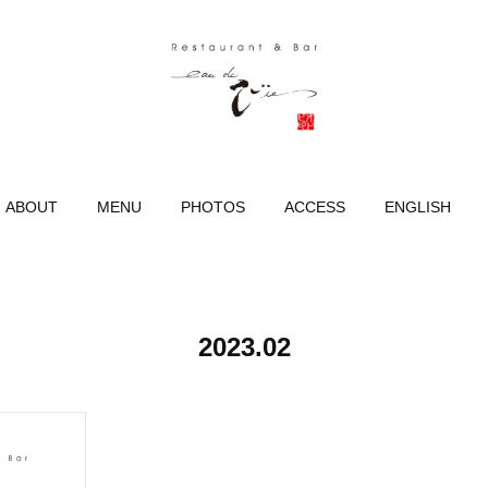
ABOUT
MENU
PHOTOS
ACCESS
ENGLISH
2023
.
02