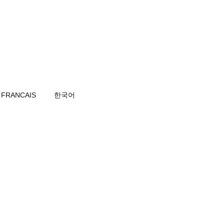
FRANCAIS
한국어