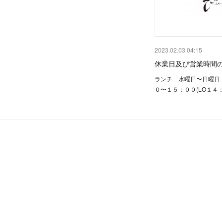
2023.02.03 04:15
休業日及び営業時間
ランチ 水曜日〜日曜日
０〜１５：００(LO１４