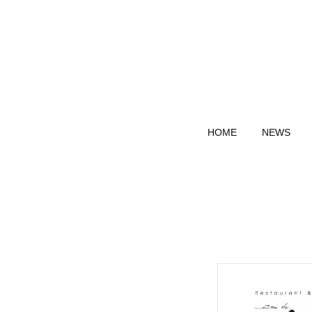
HOME
NEWS