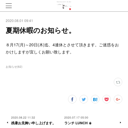
2020.08.01 09:41
夏期休暇のお知らせ。
８月17(月)～20日(木)迄、4連休とさせて頂きます。ご迷惑をお
かけしますが宜しくお願い致します。
お知らせ
(
62
)
2020.08.22 11:32
2020.07.17 05:00
残暑お見舞い申し上げます。
ランチ LUNCH ☀️