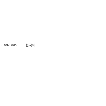
FRANCAIS
한국어