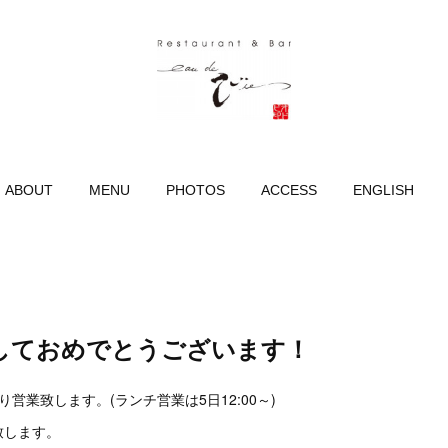
ABOUT
MENU
PHOTOS
ACCESS
ENGLISH
しておめでとうございます！
より営業致します。(ランチ営業は5日12:00～)
致します。