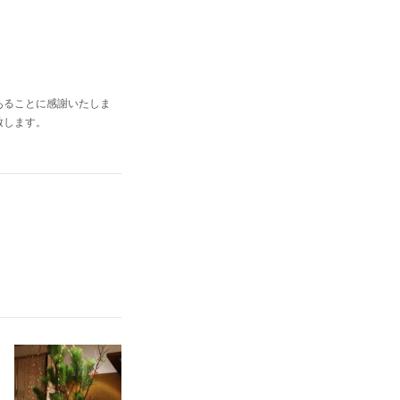
あることに感謝いたしま
致します。