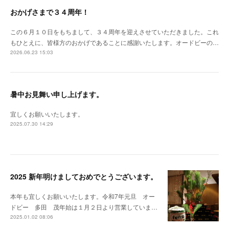
おかげさまで３４周年！
この６月１０日をもちまして、３４周年を迎えさせていただきました。これ
もひとえに、皆様方のおかげであることに感謝いたします。オードビーの…
2026.06.23 15:03
暑中お見舞い申し上げます。
宜しくお願いいたします。
2025.07.30 14:29
2025 新年明けましておめでとうございます。
本年も宜しくお願いいたします。令和7年元旦 オー
ドビー 多田 茂年始は１月２日より営業していま…
2025.01.02 08:06