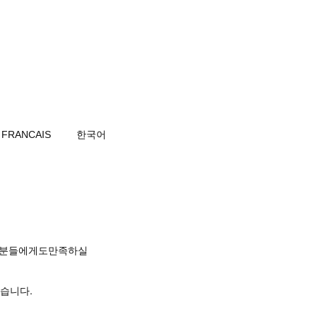
FRANCAIS
한국어
신분들에게도만족하실
있습니다.