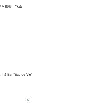
부탁드립니다.🙏
nt & Bar "Eau de Vie"