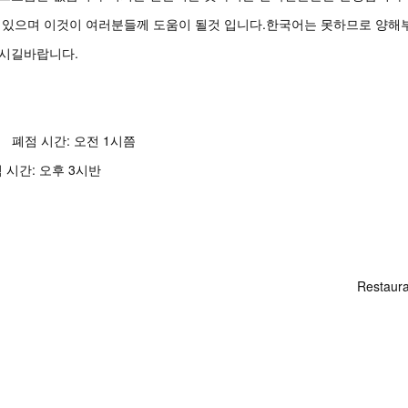
 있으며 이것이 여러분들께 도움이 될것 입니다.한국어는 못하므로 양해
시길바랍니다.
2시 폐점 시간: 오전 1시쯤
 시간: 오후 3시반
Restaura