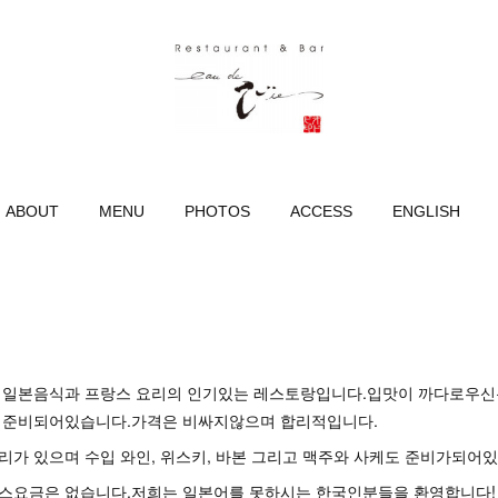
ABOUT
MENU
PHOTOS
ACCESS
ENGLISH
의 일본음식과 프랑스 요리의 인기있는 레스토랑입니다.입맛이 까다로우
 준비되어있습니다.가격은 비싸지않으며 합리적입니다.
리가 있으며 수입 와인, 위스키, 바본 그리고 맥주와 사케도 준비가되어
스요금은 없습니다.저희는 일본어를 못하시는 한국인분들을 환영합니다!