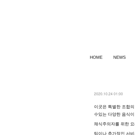
HOME
NEWS
2020.10.24 01:00
이곳은 특별한 조합
수있는 다양한 음식이
채식주의자를 위한 요
팁이나 추가적인 서비