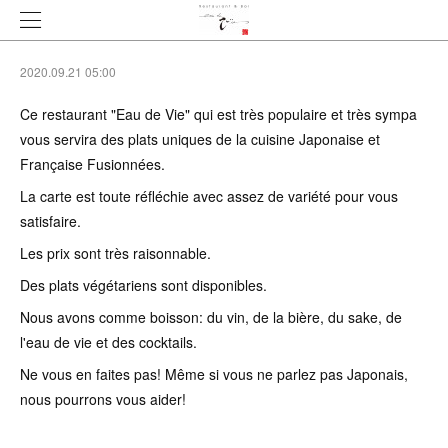
2020.09.21 05:00
Ce restaurant "Eau de Vie" qui est très populaire et très sympa
vous servira des plats uniques de la cuisine Japonaise et
Française Fusionnées.
La carte est toute réfléchie avec assez de variété pour vous
satisfaire.
Les prix sont très raisonnable.
Des plats végétariens sont disponibles.
Nous avons comme boisson: du vin, de la bière, du sake, de
l'eau de vie et des cocktails.
Ne vous en faites pas! Même si vous ne parlez pas Japonais,
nous pourrons vous aider!