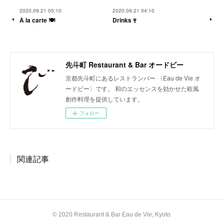
2020.09.21 05:10
2020.09.21 04:10
À la carte 🍽
Drinks🍷
先斗町 Restaurant & Bar オードビー
京都先斗町にあるレストランバー 〈Eau de Vie オ
ードビー〉です。 和のエッセンスを効かせた欧風
創作料理を提供しています。
フォロー
関連記事
© 2020 Restaurant & Bar Eau de Vie, Kyoto.